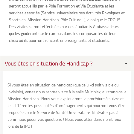
seront accueillis par le Pôle Formation et Vie Étudiante et les
services associés (Service universitaire des Activités Physiques et
Sportives, Mission Handicap, Pôle Culture…), ainsi que le CROUS.
Des visites seront effectuées par des étudiants Ambassadeurs
qui les guideront sur le campus dans les composantes de leur
choix où ils pourront rencontrer enseignants et étudiants.
Vous êtes en situation de Handicap ?
Si vous êtes en situation de handicap (que celui-ci soit visible ou
invisible), venez nous rendre visite à la salle Multiplex, au stand de la
Mission Handicap ! Nous vous expliquerons la procédure à suivre et
les différentes possibilités d'aménagements qui pourront vous être
proposées par le Service de Santé Universitaire. N'hésitez pas à
venir nous poser vos questions ! Nous vous attendons nombreux
lors de la JPO !