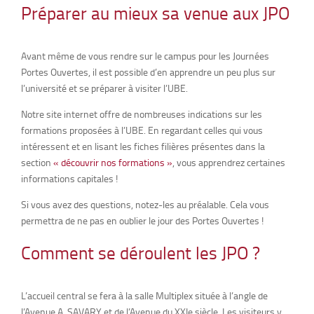
Préparer au mieux sa venue aux JPO
Avant même de vous rendre sur le campus pour les Journées
Portes Ouvertes, il est possible d’en apprendre un peu plus sur
l’université et se préparer à visiter l’UBE.
Notre site internet offre de nombreuses indications sur les
formations proposées à l’UBE. En regardant celles qui vous
intéressent et en lisant les fiches filières présentes dans la
section
« découvrir nos formations »
, vous apprendrez certaines
informations capitales !
Si vous avez des questions, notez-les au préalable. Cela vous
permettra de ne pas en oublier le jour des Portes Ouvertes !
Comment se déroulent les JPO ?
L’accueil central se fera à la salle Multiplex située à l’angle de
l’Avenue A. SAVARY et de l’Avenue du XXIe siècle. Les visiteurs y