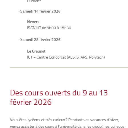
Dumont
· Samedi 14 février 2026
Nevers
ISAT/IUT de 9h00 à 15h30
· Samedi 28 février 2026
Le Creusot
IUT + Centre Condorcet (AES, STAPS, Polytech)
Des cours ouverts du 9 au 13
février 2026
Vous êtes lycéens et très curieux ? Pendant vos vacances d'hiver,
venez assister à des cours à l'université dans les disciplines qui vous