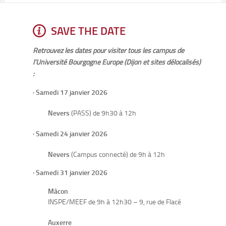
SAVE THE DATE
Retrouvez les dates pour visiter tous les campus de
l’Université Bourgogne Europe (Dijon et sites délocalisés)
:
· Samedi 17 janvier 2026
Nevers
(PASS) de 9h30 à 12h
· Samedi 24 janvier 2026
Nevers
(Campus connecté) de 9h à 12h
· Samedi 31 janvier 2026
Mâcon
INSPE/MEEF de 9h à 12h30 – 9, rue de Flacé
Auxerre