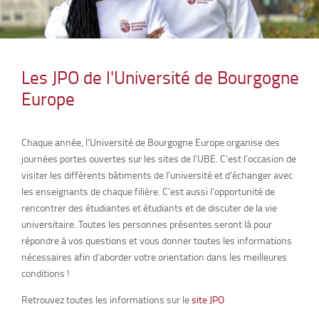
Les JPO de l'Université de Bourgogne
Europe
Chaque année, l’Université de Bourgogne Europe organise des
journées portes ouvertes sur les sites de l’UBE. C’est l’occasion de
visiter les différents bâtiments de l’université et d’échanger avec
les enseignants de chaque filière. C’est aussi l’opportunité de
rencontrer des étudiantes et étudiants et de discuter de la vie
universitaire. Toutes les personnes présentes seront là pour
répondre à vos questions et vous donner toutes les informations
nécessaires afin d’aborder votre orientation dans les meilleures
conditions !
Retrouvez toutes les informations sur le
site JPO