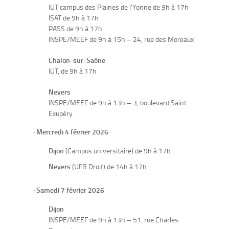
IUT
campus des Plaines de l’Yonne
de 9h à 17h
ISAT de 9h à 17h
PASS de 9h à 17h
INSPE/MEEF de 9h à 15h – 24, rue des Moreaux
Chalon-sur-Saône
IUT, de 9h à 17h
Nevers
INSPE/MEEF de 9h à 13h – 3, boulevard Saint
Exupéry
· Mercredi 4 février 2026
Dijon
(Campus universitaire) de 9h à 17h
Nevers
(UFR Droit) de 14h à 17h
· Samedi 7 février 2026
Dijon
INSPE/MEEF de 9h à 13h – 51, rue Charles