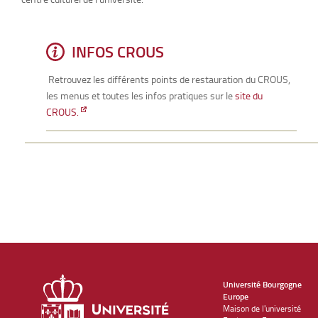
INFOS CROUS
Retrouvez les différents points de restauration du CROUS,
les menus et toutes les infos pratiques sur le
site du
CROUS.
Université Bourgogne
Europe
Maison de l'université