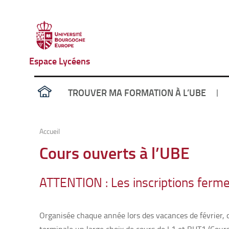
Espace Lycéens
TROUVER MA FORMATION À L’UBE
Accueil
Cours ouverts à l’UBE
ATTENTION : Les inscriptions ferme
Organisée chaque année lors des vacances de février, 