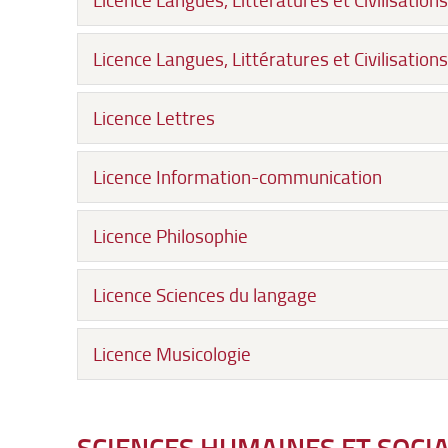
Licence Langues, Littératures et Civilisatio
Licence Lettres
Licence Information-communication
Licence Philosophie
Licence Sciences du langage
Licence Musicologie
SCIENCES HUMAINES ET SOCIA