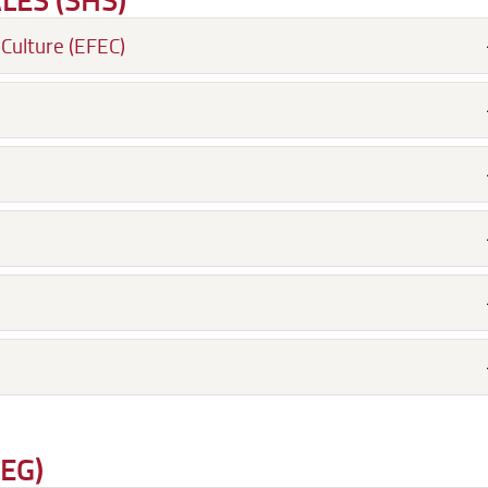
Culture (EFEC)
EG)