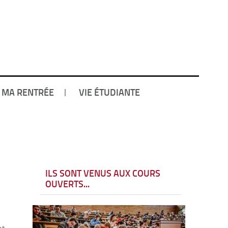
 MA RENTRÉE
VIE ÉTUDIANTE
ILS SONT VENUS AUX COURS
OUVERTS...