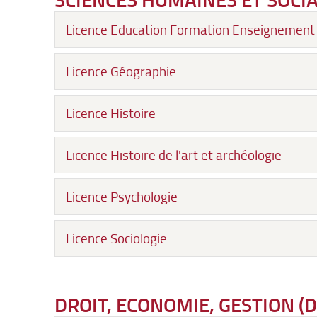
Licence Education Formation Enseignement 
Licence Géographie
Licence Histoire
Licence Histoire de l'art et archéologie
Licence Psychologie
Licence Sociologie
DROIT, ECONOMIE, GESTION (D