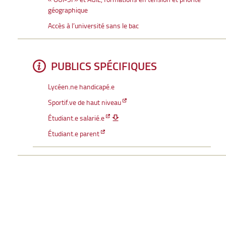
géographique
Accès à l’université sans le bac
PUBLICS SPÉCIFIQUES
Lycéen.ne handicapé.e
Sportif.ve de haut niveau
Étudiant.e salarié.e
Étudiant.e parent