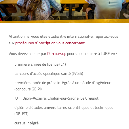
Attention : si vous êtes étudiant-e international-e, reportez-vous
aux
procédures d’inscription vous concernant
.
Vous devez passer par
Parcoursup
pour vous inscrire à l’UBE en :
première année de licence (L1)
parcours d’accès spécifique santé (PASS)
première année de prépa intégrée à une école d’ingénieurs
(concours GEIPI)
IUT : Dijon-Auxerre, Chalon-sur-Saône, Le Creusot
diplôme d’études universitaires scientifiques et techniques
(DEUST)
cursus intégré